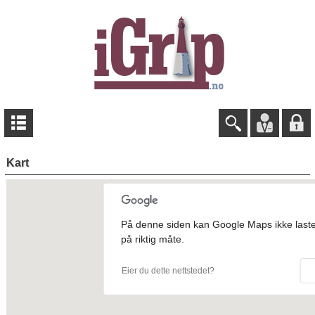
Kart
På denne siden kan Google Maps ikke laste
på riktig måte.
Eier du dette nettstedet?